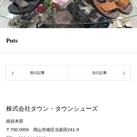
Puts
前の記事
次の記事
株式会社タウン・タウンシューズ
統括本部
〒700-0956 岡山市南区当新田241-9