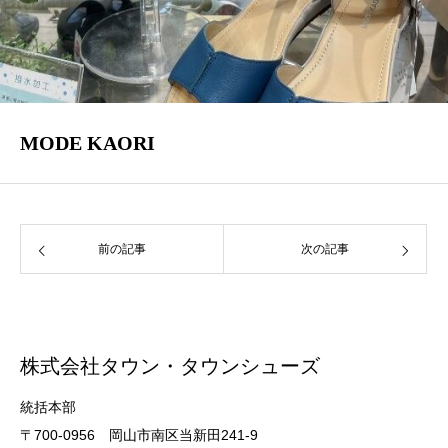
MODE KAORI
前の記事
次の記事
株式会社タウン・タウンシューズ
統括本部
〒700-0956 岡山市南区当新田241-9